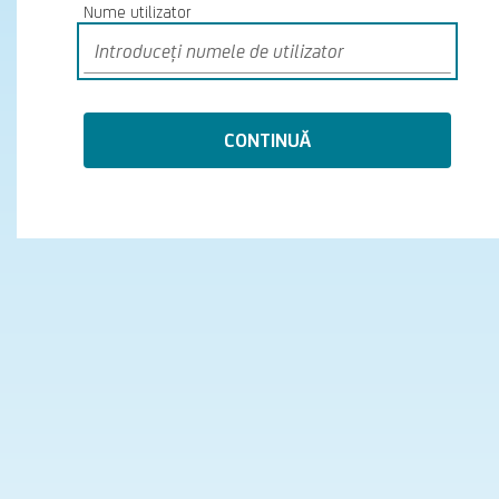
Nume utilizator
CONTINUĂ